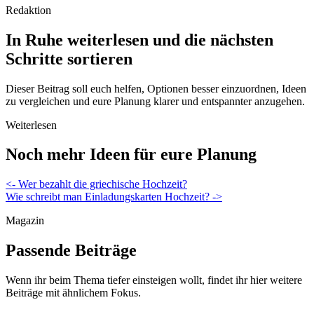
Redaktion
In Ruhe weiterlesen und die nächsten
Schritte sortieren
Dieser Beitrag soll euch helfen, Optionen besser einzuordnen, Ideen
zu vergleichen und eure Planung klarer und entspannter anzugehen.
Weiterlesen
Noch mehr Ideen für eure Planung
Beitragsnavigation
<- Wer bezahlt die griechische Hochzeit?
Wie schreibt man Einladungskarten Hochzeit? ->
Magazin
Passende Beiträge
Wenn ihr beim Thema tiefer einsteigen wollt, findet ihr hier weitere
Beiträge mit ähnlichem Fokus.