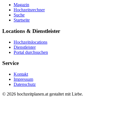
Magazin
Hochzeitsrechner
Suche
Startseite
Locations & Dienstleister
Hochzeitslocations
Dienstleister
Portal durchsuchen
Service
Kontakt
Impressum
Datenschutz
© 2026 hochzeitplanen.at
gestaltet mit Liebe.