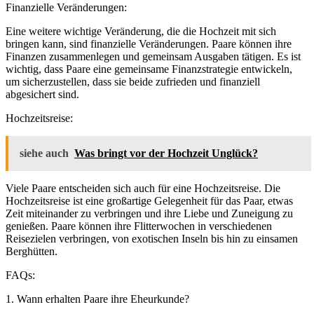
Finanzielle Veränderungen:
Eine weitere wichtige Veränderung, die die Hochzeit mit sich
bringen kann, sind finanzielle Veränderungen. Paare können ihre
Finanzen zusammenlegen und gemeinsam Ausgaben tätigen. Es ist
wichtig, dass Paare eine gemeinsame Finanzstrategie entwickeln,
um sicherzustellen, dass sie beide zufrieden und finanziell
abgesichert sind.
Hochzeitsreise:
siehe auch
Was bringt vor der Hochzeit Unglück?
Viele Paare entscheiden sich auch für eine Hochzeitsreise. Die
Hochzeitsreise ist eine großartige Gelegenheit für das Paar, etwas
Zeit miteinander zu verbringen und ihre Liebe und Zuneigung zu
genießen. Paare können ihre Flitterwochen in verschiedenen
Reisezielen verbringen, von exotischen Inseln bis hin zu einsamen
Berghütten.
FAQs:
1. Wann erhalten Paare ihre Eheurkunde?