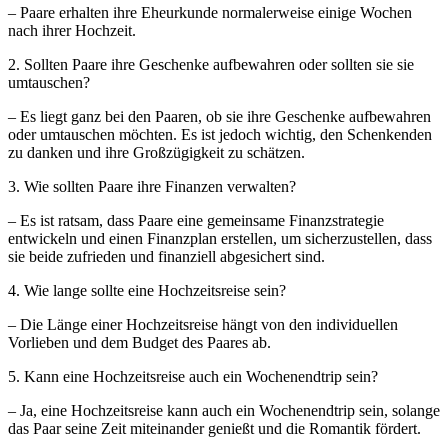
– Paare erhalten ihre Eheurkunde normalerweise einige Wochen
nach ihrer Hochzeit.
2. Sollten Paare ihre Geschenke aufbewahren oder sollten sie sie
umtauschen?
– Es liegt ganz bei den Paaren, ob sie ihre Geschenke aufbewahren
oder umtauschen möchten. Es ist jedoch wichtig, den Schenkenden
zu danken und ihre Großzügigkeit zu schätzen.
3. Wie sollten Paare ihre Finanzen verwalten?
– Es ist ratsam, dass Paare eine gemeinsame Finanzstrategie
entwickeln und einen Finanzplan erstellen, um sicherzustellen, dass
sie beide zufrieden und finanziell abgesichert sind.
4. Wie lange sollte eine Hochzeitsreise sein?
– Die Länge einer Hochzeitsreise hängt von den individuellen
Vorlieben und dem Budget des Paares ab.
5. Kann eine Hochzeitsreise auch ein Wochenendtrip sein?
– Ja, eine Hochzeitsreise kann auch ein Wochenendtrip sein, solange
das Paar seine Zeit miteinander genießt und die Romantik fördert.