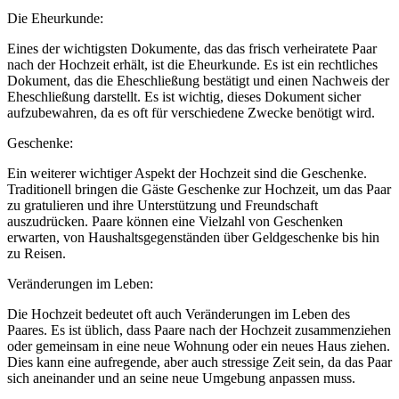
Die Eheurkunde:
Eines der wichtigsten Dokumente, das das frisch verheiratete Paar
nach der Hochzeit erhält, ist die Eheurkunde. Es ist ein rechtliches
Dokument, das die Eheschließung bestätigt und einen Nachweis der
Eheschließung darstellt. Es ist wichtig, dieses Dokument sicher
aufzubewahren, da es oft für verschiedene Zwecke benötigt wird.
Geschenke:
Ein weiterer wichtiger Aspekt der Hochzeit sind die Geschenke.
Traditionell bringen die Gäste Geschenke zur Hochzeit, um das Paar
zu gratulieren und ihre Unterstützung und Freundschaft
auszudrücken. Paare können eine Vielzahl von Geschenken
erwarten, von Haushaltsgegenständen über Geldgeschenke bis hin
zu Reisen.
Veränderungen im Leben:
Die Hochzeit bedeutet oft auch Veränderungen im Leben des
Paares. Es ist üblich, dass Paare nach der Hochzeit zusammenziehen
oder gemeinsam in eine neue Wohnung oder ein neues Haus ziehen.
Dies kann eine aufregende, aber auch stressige Zeit sein, da das Paar
sich aneinander und an seine neue Umgebung anpassen muss.