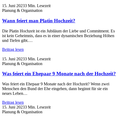
15. Juni 2023
3 Min. Lesezeit
Planung & Organisation
Wann feiert man Platin Hochzeit?
Die Platin Hochzeit ist ein Jubiläum der Liebe und Commitment. Es
ist kein Geheimnis, dass es in einer dynamischen Beziehung Höhen
und Tiefen gibt.…
Beitrag lesen
15. Juni 2023
3 Min. Lesezeit
Planung & Organisation
Was feiert ein Ehepaar 9 Monate nach der Hochzeit?
Was feiert ein Ehepaar 9 Monate nach der Hochzeit? Wenn zwei
Menschen den Bund der Ehe eingehen, dann beginnt für sie ein
neues Leben…
Beitrag lesen
15. Juni 2023
3 Min. Lesezeit
Planung & Organisation