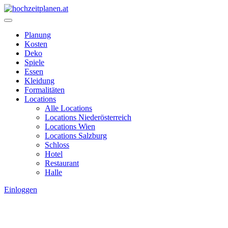
Planung
Kosten
Deko
Spiele
Essen
Kleidung
Formalitäten
Locations
Alle Locations
Locations Niederösterreich
Locations Wien
Locations Salzburg
Schloss
Hotel
Restaurant
Halle
Einloggen