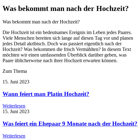
Was bekommt man nach der Hochzeit?
Was bekommt man nach der Hochzeit?
Die Hochzeit ist ein bedeutsames Ereignis im Leben jedes Paares.
Viele Menschen bereiten sich lange auf diesen Tag vor und planen
jedes Detail akribisch. Doch was passiert eigentlich nach der
Hochzeit? Was bekommen die frisch Vermählten? In diesem Text
möchten wir einen umfassenden Überblick darüber geben, was
Paare üblicherweise nach ihrer Hochzeit erwarten können.
Zum Thema
15. Juni 2023
Wann feiert man Platin Hochzeit?
Weiterlesen
15. Juni 2023
Was feiert ein Ehepaar 9 Monate nach der Hochzeit?
Weiterlesen