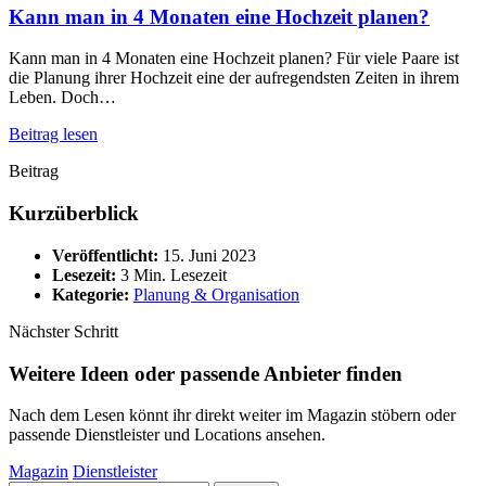
Kann man in 4 Monaten eine Hochzeit planen?
Kann man in 4 Monaten eine Hochzeit planen? Für viele Paare ist
die Planung ihrer Hochzeit eine der aufregendsten Zeiten in ihrem
Leben. Doch…
Beitrag lesen
Beitrag
Kurzüberblick
Veröffentlicht:
15. Juni 2023
Lesezeit:
3 Min. Lesezeit
Kategorie:
Planung & Organisation
Nächster Schritt
Weitere Ideen oder passende Anbieter finden
Nach dem Lesen könnt ihr direkt weiter im Magazin stöbern oder
passende Dienstleister und Locations ansehen.
Magazin
Dienstleister