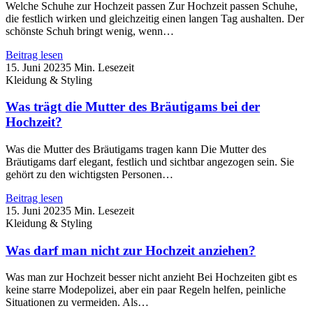
Welche Schuhe zur Hochzeit passen Zur Hochzeit passen Schuhe,
die festlich wirken und gleichzeitig einen langen Tag aushalten. Der
schönste Schuh bringt wenig, wenn…
Beitrag lesen
15. Juni 2023
5 Min. Lesezeit
Kleidung & Styling
Was trägt die Mutter des Bräutigams bei der
Hochzeit?
Was die Mutter des Bräutigams tragen kann Die Mutter des
Bräutigams darf elegant, festlich und sichtbar angezogen sein. Sie
gehört zu den wichtigsten Personen…
Beitrag lesen
15. Juni 2023
5 Min. Lesezeit
Kleidung & Styling
Was darf man nicht zur Hochzeit anziehen?
Was man zur Hochzeit besser nicht anzieht Bei Hochzeiten gibt es
keine starre Modepolizei, aber ein paar Regeln helfen, peinliche
Situationen zu vermeiden. Als…