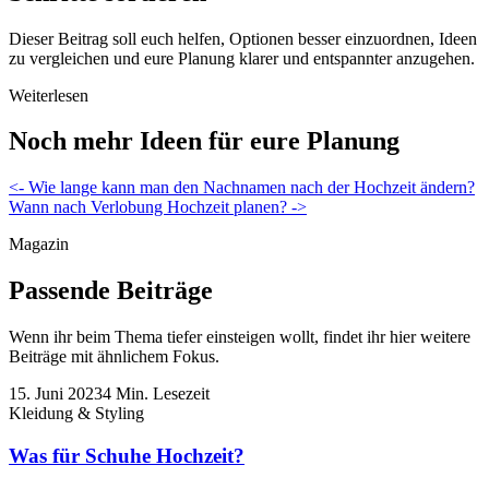
Dieser Beitrag soll euch helfen, Optionen besser einzuordnen, Ideen
zu vergleichen und eure Planung klarer und entspannter anzugehen.
Weiterlesen
Noch mehr Ideen für eure Planung
Beitragsnavigation
<- Wie lange kann man den Nachnamen nach der Hochzeit ändern?
Wann nach Verlobung Hochzeit planen? ->
Magazin
Passende Beiträge
Wenn ihr beim Thema tiefer einsteigen wollt, findet ihr hier weitere
Beiträge mit ähnlichem Fokus.
15. Juni 2023
4 Min. Lesezeit
Kleidung & Styling
Was für Schuhe Hochzeit?