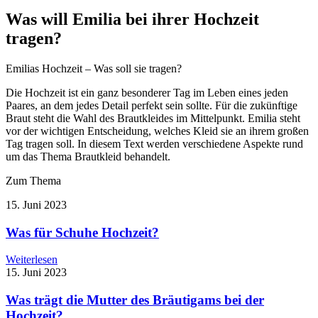
Was will Emilia bei ihrer Hochzeit
tragen?
Emilias Hochzeit – Was soll sie tragen?
Die Hochzeit ist ein ganz besonderer Tag im Leben eines jeden
Paares, an dem jedes Detail perfekt sein sollte. Für die zukünftige
Braut steht die Wahl des Brautkleides im Mittelpunkt. Emilia steht
vor der wichtigen Entscheidung, welches Kleid sie an ihrem großen
Tag tragen soll. In diesem Text werden verschiedene Aspekte rund
um das Thema Brautkleid behandelt.
Zum Thema
15. Juni 2023
Was für Schuhe Hochzeit?
Weiterlesen
15. Juni 2023
Was trägt die Mutter des Bräutigams bei der
Hochzeit?