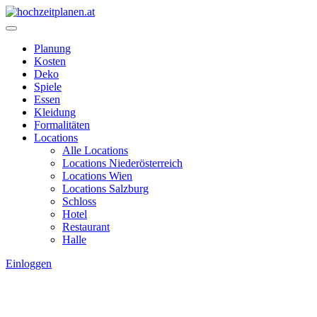
Planung
Kosten
Deko
Spiele
Essen
Kleidung
Formalitäten
Locations
Alle Locations
Locations Niederösterreich
Locations Wien
Locations Salzburg
Schloss
Hotel
Restaurant
Halle
Einloggen