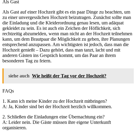
Als Gast
Als Gast auf einer Hochzeit gibt es ein paar Dinge zu beachten, um
zu einer unvergesslichen Hochzeit beizutragen. Zunächst sollte man
die Einladung und die Kleiderordnung genau lesen, um adäquat
gekleidet zu sein. Es ist auch ein Zeichen der Höflichkeit, sich
rechtzeitig abzumelden, wenn man nicht an der Hochzeit teilnehmen
kann, um dem Brautpaar die Möglichkeit zu geben, ihre Planungen
entsprechend anzupassen. Am wichtigsten ist jedoch, dass man die
Hochzeit genießt – Dazu gehört, dass man tanzt, lacht und mit
anderen Gästen ins Gespräch kommt, um das Paar an ihrem
besonderen Tag zu feiern.
siehe auch
Wie heißt der Tag vor der Hochzeit?
FAQs
1. Kann ich meine Kinder zu der Hochzeit mitbringen?
A: Ja, Kinder sind bei der Hochzeit herzlich willkommen.
2. Schließen die Einladungen eine Übernachtung ein?
A: Leider nein. Die Gäste müssen ihre eigene Unterkunft
organisieren.