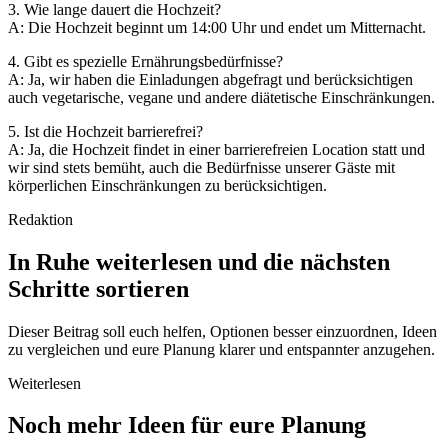
3. Wie lange dauert die Hochzeit?
A: Die Hochzeit beginnt um 14:00 Uhr und endet um Mitternacht.
4. Gibt es spezielle Ernährungsbedürfnisse?
A: Ja, wir haben die Einladungen abgefragt und berücksichtigen
auch vegetarische, vegane und andere diätetische Einschränkungen.
5. Ist die Hochzeit barrierefrei?
A: Ja, die Hochzeit findet in einer barrierefreien Location statt und
wir sind stets bemüht, auch die Bedürfnisse unserer Gäste mit
körperlichen Einschränkungen zu berücksichtigen.
Redaktion
In Ruhe weiterlesen und die nächsten
Schritte sortieren
Dieser Beitrag soll euch helfen, Optionen besser einzuordnen, Ideen
zu vergleichen und eure Planung klarer und entspannter anzugehen.
Weiterlesen
Noch mehr Ideen für eure Planung