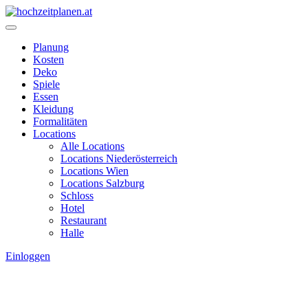
Planung
Kosten
Deko
Spiele
Essen
Kleidung
Formalitäten
Locations
Alle Locations
Locations Niederösterreich
Locations Wien
Locations Salzburg
Schloss
Hotel
Restaurant
Halle
Einloggen