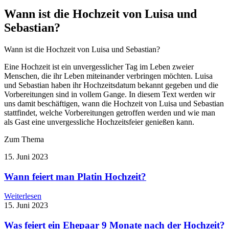
Wann ist die Hochzeit von Luisa und
Sebastian?
Wann ist die Hochzeit von Luisa und Sebastian?
Eine Hochzeit ist ein unvergesslicher Tag im Leben zweier
Menschen, die ihr Leben miteinander verbringen möchten. Luisa
und Sebastian haben ihr Hochzeitsdatum bekannt gegeben und die
Vorbereitungen sind in vollem Gange. In diesem Text werden wir
uns damit beschäftigen, wann die Hochzeit von Luisa und Sebastian
stattfindet, welche Vorbereitungen getroffen werden und wie man
als Gast eine unvergessliche Hochzeitsfeier genießen kann.
Zum Thema
15. Juni 2023
Wann feiert man Platin Hochzeit?
Weiterlesen
15. Juni 2023
Was feiert ein Ehepaar 9 Monate nach der Hochzeit?