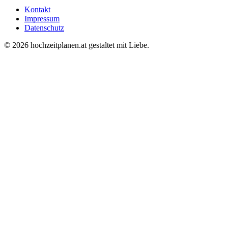
Kontakt
Impressum
Datenschutz
© 2026 hochzeitplanen.at
gestaltet mit Liebe.