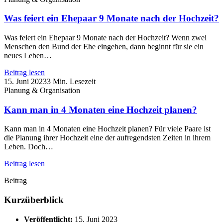
Was feiert ein Ehepaar 9 Monate nach der Hochzeit?
Was feiert ein Ehepaar 9 Monate nach der Hochzeit? Wenn zwei
Menschen den Bund der Ehe eingehen, dann beginnt für sie ein
neues Leben…
Beitrag lesen
15. Juni 2023
3 Min. Lesezeit
Planung & Organisation
Kann man in 4 Monaten eine Hochzeit planen?
Kann man in 4 Monaten eine Hochzeit planen? Für viele Paare ist
die Planung ihrer Hochzeit eine der aufregendsten Zeiten in ihrem
Leben. Doch…
Beitrag lesen
Beitrag
Kurzüberblick
Veröffentlicht:
15. Juni 2023