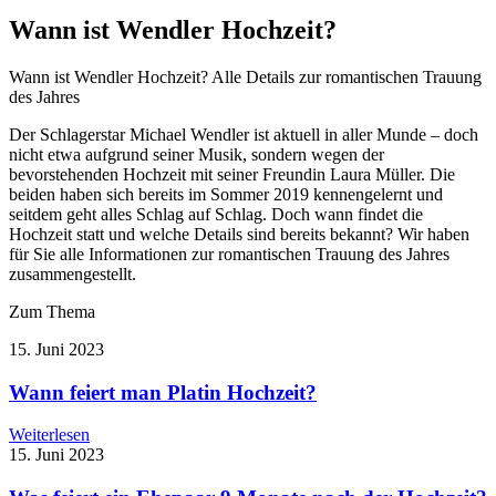
Wann ist Wendler Hochzeit?
Wann ist Wendler Hochzeit? Alle Details zur romantischen Trauung
des Jahres
Der Schlagerstar Michael Wendler ist aktuell in aller Munde – doch
nicht etwa aufgrund seiner Musik, sondern wegen der
bevorstehenden Hochzeit mit seiner Freundin Laura Müller. Die
beiden haben sich bereits im Sommer 2019 kennengelernt und
seitdem geht alles Schlag auf Schlag. Doch wann findet die
Hochzeit statt und welche Details sind bereits bekannt? Wir haben
für Sie alle Informationen zur romantischen Trauung des Jahres
zusammengestellt.
Zum Thema
15. Juni 2023
Wann feiert man Platin Hochzeit?
Weiterlesen
15. Juni 2023