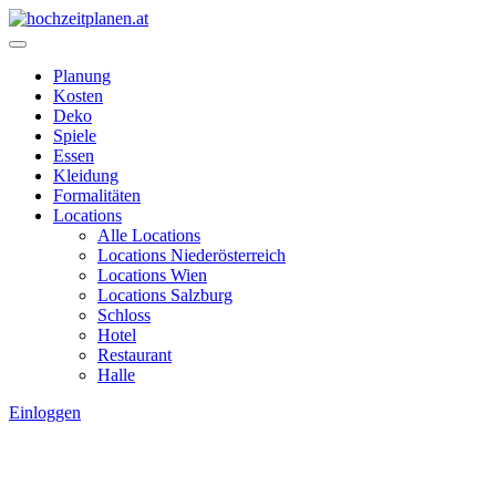
Planung
Kosten
Deko
Spiele
Essen
Kleidung
Formalitäten
Locations
Alle Locations
Locations Niederösterreich
Locations Wien
Locations Salzburg
Schloss
Hotel
Restaurant
Halle
Einloggen