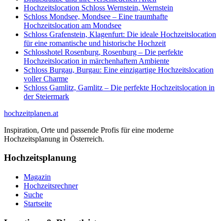
Hochzeitslocation Schloss Wernstein, Wernstein
Schloss Mondsee, Mondsee – Eine traumhafte
Hochzeitslocation am Mondsee
Schloss Grafenstein, Klagenfurt: Die ideale Hochzeitslocation
für eine romantische und historische Hochzeit
Schlosshotel Rosenburg, Rosenburg – Die perfekte
Hochzeitslocation in märchenhaftem Ambiente
Schloss Burgau, Burgau: Eine einzigartige Hochzeitslocation
voller Charme
Schloss Gamlitz, Gamlitz – Die perfekte Hochzeitslocation in
der Steiermark
hochzeitplanen.at
Inspiration, Orte und passende Profis für eine moderne
Hochzeitsplanung in Österreich.
Hochzeitsplanung
Magazin
Hochzeitsrechner
Suche
Startseite