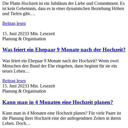
Die Platin Hochzeit ist ein Jubiläum der Liebe und Commitment. Es
ist kein Geheimnis, dass es in einer dynamischen Beziehung Höhen
und Tiefen gibt.…
Beitrag lesen
15. Juni 2023
3 Min. Lesezeit
Planung & Organisation
Was feiert ein Ehepaar 9 Monate nach der Hochzeit?
Was feiert ein Ehepaar 9 Monate nach der Hochzeit? Wenn zwei
Menschen den Bund der Ehe eingehen, dann beginnt für sie ein
neues Leben…
Beitrag lesen
15. Juni 2023
3 Min. Lesezeit
Planung & Organisation
Kann man in 4 Monaten eine Hochzeit planen?
Kann man in 4 Monaten eine Hochzeit planen? Für viele Paare ist
die Planung ihrer Hochzeit eine der aufregendsten Zeiten in ihrem
Leben. Doch…