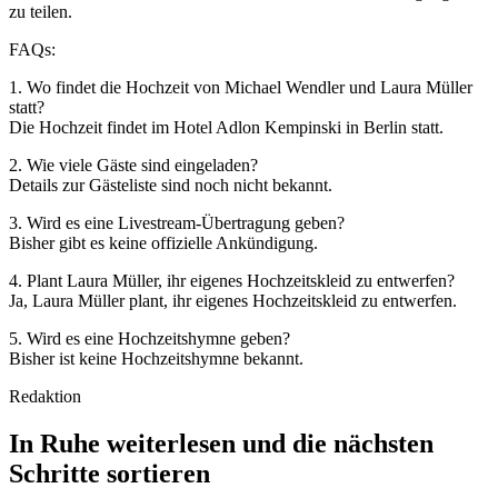
zu teilen.
FAQs:
1. Wo findet die Hochzeit von Michael Wendler und Laura Müller
statt?
Die Hochzeit findet im Hotel Adlon Kempinski in Berlin statt.
2. Wie viele Gäste sind eingeladen?
Details zur Gästeliste sind noch nicht bekannt.
3. Wird es eine Livestream-Übertragung geben?
Bisher gibt es keine offizielle Ankündigung.
4. Plant Laura Müller, ihr eigenes Hochzeitskleid zu entwerfen?
Ja, Laura Müller plant, ihr eigenes Hochzeitskleid zu entwerfen.
5. Wird es eine Hochzeitshymne geben?
Bisher ist keine Hochzeitshymne bekannt.
Redaktion
In Ruhe weiterlesen und die nächsten
Schritte sortieren