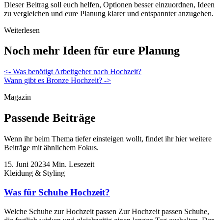
Dieser Beitrag soll euch helfen, Optionen besser einzuordnen, Ideen
zu vergleichen und eure Planung klarer und entspannter anzugehen.
Weiterlesen
Noch mehr Ideen für eure Planung
Beitragsnavigation
<- Was benötigt Arbeitgeber nach Hochzeit?
Wann gibt es Bronze Hochzeit? ->
Magazin
Passende Beiträge
Wenn ihr beim Thema tiefer einsteigen wollt, findet ihr hier weitere
Beiträge mit ähnlichem Fokus.
15. Juni 2023
4 Min. Lesezeit
Kleidung & Styling
Was für Schuhe Hochzeit?
Welche Schuhe zur Hochzeit passen Zur Hochzeit passen Schuhe,