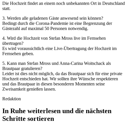
Die Hochzeit findet an einem noch unbekannten Ort in Deutschland
statt.
3. Werden alle geladenen Gäste anwesend sein können?
Bedingt durch die Corona-Pandemie ist eine Begrenzung der
Gästezahl auf maximal 50 Personen notwendig.
4. Wird die Hochzeit von Stefan Mross live im Fernsehen
übertragen?
Es wird voraussichtlich eine Live-Übertragung der Hochzeit im
Fernsehen geben.
5. Kann man Stefan Mross und Anna-Carina Woitschack als
Brautpaar gratulieren?
Leider ist dies nicht möglich, da das Brautpaar sich für eine private
Hochzeit entschieden hat. Wir sollten ihre Wünsche respektieren
und das Brautpaar in diesen besonderen Momenten seine
Zweisamkeit genießen lassen.
Redaktion
In Ruhe weiterlesen und die nächsten
Schritte sortieren